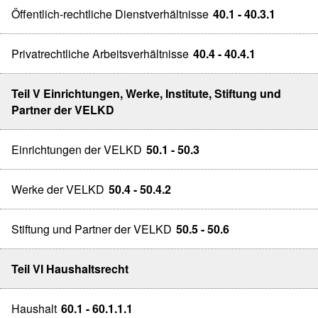
Öffentlich-rechtliche Dienstverhältnisse
40.1 - 40.3.1
Privatrechtliche Arbeitsverhältnisse
40.4 - 40.4.1
Teil V Einrichtungen, Werke, Institute, Stiftung und
Partner der VELKD
Einrichtungen der VELKD
50.1 - 50.3
Werke der VELKD
50.4 - 50.4.2
Stiftung und Partner der VELKD
50.5 - 50.6
Teil VI Haushaltsrecht
Haushalt
60.1 - 60.1.1.1