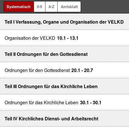
Systematisch
0-9
A-Z
Amtsblatt
Teil I Verfassung, Organe und Organisation der VELKD
Organisation der VELKD
10.1 - 13.1
Teil II Ordnungen für den Gottesdienst
Ordnungen für den Gottesdienst
20.1 - 20.7
Teil III Ordnungen für das Kirchliche Leben
Ordnungen für das Kirchliche Leben
30.1 - 30.1
Teil IV Kirchliches Dienst- und Arbeitsrecht