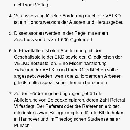
nicht vom Verlag.
Voraussetzung für eine Förderung durch die VELKD
ist ein Honorarverzicht der Autoren und Herausgeber.
Dissertationen werden in der Regel mit einem
Zuschuss von bis zu 1.500 € gefördert.
In Einzelfällen ist eine Abstimmung mit der
Geschäftsstelle der EKD sowie den Gliedkirchen der
VELKD herzustellen. Eine Mischfinanzierung
zwischen der VELKD und ihren Gliedkirchen sollte
angestrebt werden, wenn die zu fördernden Arbeiten
gliedkirchlich spezifische Themen behandeln.
Zu den Förderungsbedingungen gehört die
Ablieferung von Belegexemplaren, deren Zahl Referat
VI festlegt. Der Referent oder die Referentin erbittet
mindestens zwei Belegexemplare für die Bibliotheken
in Hannover und im Theologischen Studienseminar
Pullach.