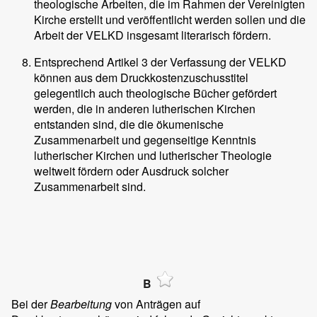
theologische Arbeiten, die im Rahmen der Vereinigten
Kirche erstellt und veröffentlicht werden sollen und die
Arbeit der VELKD insgesamt literarisch fördern.
Entsprechend Artikel 3 der Verfassung der VELKD
können aus dem Druckkostenzuschusstitel
gelegentlich auch theologische Bücher gefördert
werden, die in anderen lutherischen Kirchen
entstanden sind, die die ökumenische
Zusammenarbeit und gegenseitige Kenntnis
lutherischer Kirchen und lutherischer Theologie
weltweit fördern oder Ausdruck solcher
Zusammenarbeit sind.
B
Bei der
Bearbeitung
von Anträgen auf