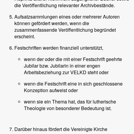
die Veröffentlichung relevanter Archivbestände.
Aufsatzsammlungen eines oder mehrerer Autoren
können gefördert werden, wenn die
zusammenfassende Veröffentlichung begründet
erscheint.
Festschriften werden finanziell unterstützt,
wenn der oder die mit einer Festschrift geehrte
Jubilar bzw. Jubilarin in einer engen
Arbeitsbeziehung zur VELKD steht oder
wenn die Festschrift eine in sich geschlossene
Konzeption aufweist oder
wenn sie ein Thema hat, das für lutherische
Theologie von besonderer Bedeutung ist.
Darüber hinaus fördert die Vereinigte Kirche