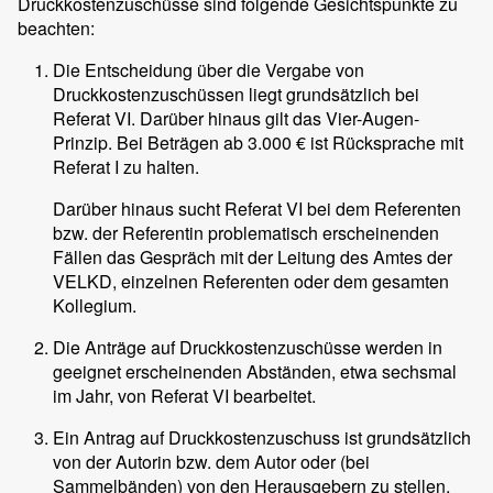
Druckkostenzuschüsse sind folgende Gesichtspunkte zu
beachten:
Die Entscheidung über die Vergabe von
Druckkostenzuschüssen liegt grundsätzlich bei
Referat VI. Darüber hinaus gilt das Vier-Augen-
Prinzip. Bei Beträgen ab 3.000 € ist Rücksprache mit
Referat I zu halten.
Darüber hinaus sucht Referat VI bei dem Referenten
bzw. der Referentin problematisch erscheinenden
Fällen das Gespräch mit der Leitung des Amtes der
VELKD, einzelnen Referenten oder dem gesamten
Kollegium.
Die Anträge auf Druckkostenzuschüsse werden in
geeignet erscheinenden Abständen, etwa sechsmal
im Jahr, von Referat VI bearbeitet.
Ein Antrag auf Druckkostenzuschuss ist grundsätzlich
von der Autorin bzw. dem Autor oder (bei
Sammelbänden) von den Herausgebern zu stellen,