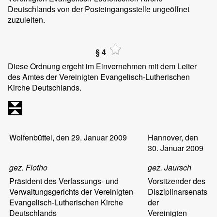
Deutschlands von der Posteingangsstelle ungeöffnet
zuzuleiten.
§ 4
Diese Ordnung ergeht im Einvernehmen mit dem Leiter
des Amtes der Vereinigten Evangelisch-Lutherischen
Kirche Deutschlands.
Wolfenbüttel, den 29. Januar 2009
Hannover, den
30. Januar 2009
gez. Flotho
gez. Jaursch
Präsident des Verfassungs- und
Vorsitzender des
Verwaltungsgerichts der Vereinigten
Disziplinarsenats
Evangelisch-Lutherischen Kirche
der
Deutschlands
Vereinigten