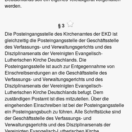
werden.
§ 3
Die Posteingangsstelle des Kirchenamtes der EKD ist
gleichzeitig die Posteingangsstelle der Geschäftsstelle
des Verfassungs- und Verwaltungsgerichts und des
Disziplinarsenats der Vereinigten Evangelisch-
Lutherischen Kirche Deutschlands. Die
Posteingangsstelle ist auch zur Entgegennahme von
Einschreibsendungen an die Geschäftsstelle des
Verfassungs- und Verwaltungsgerichts und des
Disziplinarsenats der Vereinigten Evangelisch-
Lutherischen Kirche Deutschlands befugt. Dem
zuständigen Postamt ist dies mitzuteilen. Über die
eingehenden Einschreiben ist bei der Posteingangsstelle
ein Posteingangsbuch zu führen. Alle Schriftstücke sind
der Geschäftsstelle des Verfassungs- und
Verwaltungsgerichts und des Disziplinarsenats der
Vereinigten Evangelisch-Lutherischen Kirche