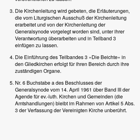
Die Kirchenleitung wird gebeten, die Erläuterungen,
die vom Liturgischen Ausschuß der Kirchenleitung
erarbeitet und von der Kirchenleitung der
Generalsynode vorgelegt worden sind, unter ihrer
Verantwortung überarbeiten und in Teilband 3
einfügen zu lassen.
Die Einführung des Teilbandes 3 »Die Beichte« in
den Gliedkirchen erfolgt für ihren Bereich durch ihre
zuständigen Organe.
Nr. 6 Buchstabe a des Beschlusses der
Generalsynode vom 14. April 1961 über Band III der
Agende für ev.-luth. Kirchen und Gemeinden (die
Amtshandlungen) bleibt im Rahmen von Artikel 5 Abs.
3 der Verfassung der Vereinigten Kirche unberührt.