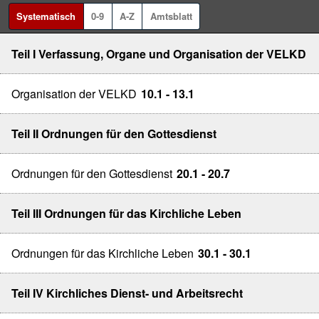
Systematisch
0-9
A-Z
Amtsblatt
Teil I Verfassung, Organe und Organisation der VELKD
Organisation der VELKD
10.1 - 13.1
Teil II Ordnungen für den Gottesdienst
Ordnungen für den Gottesdienst
20.1 - 20.7
Teil III Ordnungen für das Kirchliche Leben
Ordnungen für das Kirchliche Leben
30.1 - 30.1
Teil IV Kirchliches Dienst- und Arbeitsrecht