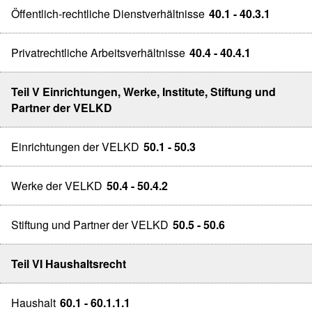
Öffentlich-rechtliche Dienstverhältnisse
40.1 - 40.3.1
Privatrechtliche Arbeitsverhältnisse
40.4 - 40.4.1
Teil V Einrichtungen, Werke, Institute, Stiftung und
Partner der VELKD
Einrichtungen der VELKD
50.1 - 50.3
Werke der VELKD
50.4 - 50.4.2
Stiftung und Partner der VELKD
50.5 - 50.6
Teil VI Haushaltsrecht
Haushalt
60.1 - 60.1.1.1